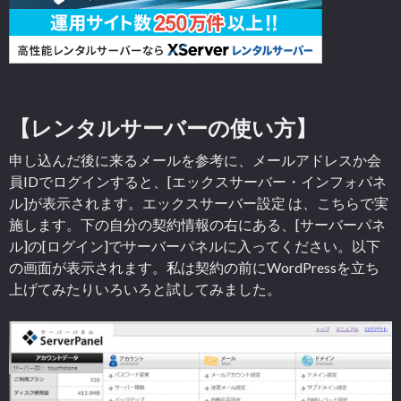
【レンタルサーバーの使い方】
申し込んだ後に来るメールを参考に、メールアドレスか会
員IDでログインすると、[エックスサーバー・インフォパネ
ル]が表示されます。エックスサーバー設定 は、こちらで実
施します。下の自分の契約情報の右にある、[サーバーパネ
ル]の[ログイン]でサーバーパネルに入ってください。以下
の画面が表示されます。私は契約の前にWordPressを立ち
上げてみたりいろいろと試してみました。