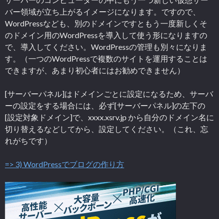
バー領域が立ち上がるイメージになります。ですので、
WordPressなども、別のドメインですともう一度新しくそ
のドメイン用のWordPressを導入して使う形になりますの
で、導入してください。WordPressの管理も別々になりま
す。（一つのWordPressで複数のサイトを運用することは
できますが、あまり初心者にはお勧めできません）
[サーバーパネル]はドメインごとに設定になるため、サーバ
ーの設定をする場合には、必ず[サーバーパネル]の左下の
[設定対象ドメイン]で、xxxx.xsrv.jp から自分のドメイン名に
切り替えるなどしてから、設定してください。（これ、忘
れがちです）
=> 3) WordPressでブログの作り方