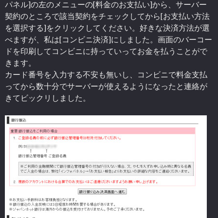
パネル]の左のメニューの[料金のお支払い]から、サーバー
契約のところで該当契約をチェックしてから[お支払い方法
を選択する]をクリックしてください。好きな決済方法が選
べますが、私は[コンビニ決済]にしました。画面のバーコー
ドを印刷してコンビニに持っていってお金を払うことがで
きます。
カード番号を入力する不安も無いし、コンビニで料金支払
ってから数十分でサーバーが使えるようになったと連絡が
きてビックリしました。