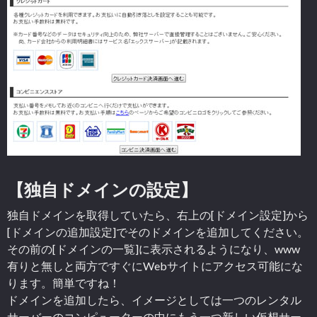
【独自ドメインの設定】
独自ドメインを取得していたら、右上の[ドメイン設定]から
[ドメインの追加設定]でそのドメインを追加してください。
その前の[ドメインの一覧]に表示されるようになり、www
有りと無しと両方ですぐにWebサイトにアクセス可能にな
ります。簡単ですね！
ドメインを追加したら、イメージとしては一つのレンタル
サーバーのコンピューターの中にもう一つ新しい仮想サー