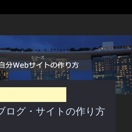
 ブログ・サイトの作り方